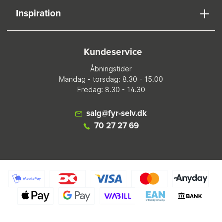
Inspiration
Kundeservice
Åbningstider
Mandag - torsdag: 8.30 - 15.00
Fredag: 8.30 - 14.30
salg@fyr-selv.dk
70 27 27 69