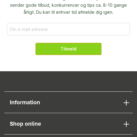
sender gode tilbud, konkurrencer og
tips ca. 8-10 gange
årligt. Du kan til enhver tid afmelde dig igen.
Tilmeld
Information
Shop online