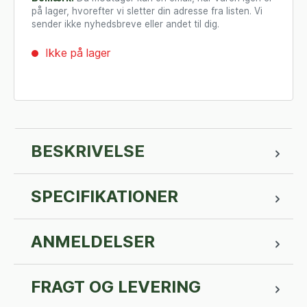
på lager, hvorefter vi sletter din adresse fra listen. Vi
sender ikke nyhedsbreve eller andet til dig.
Ikke på lager
BESKRIVELSE
SPECIFIKATIONER
ANMELDELSER
FRAGT OG LEVERING