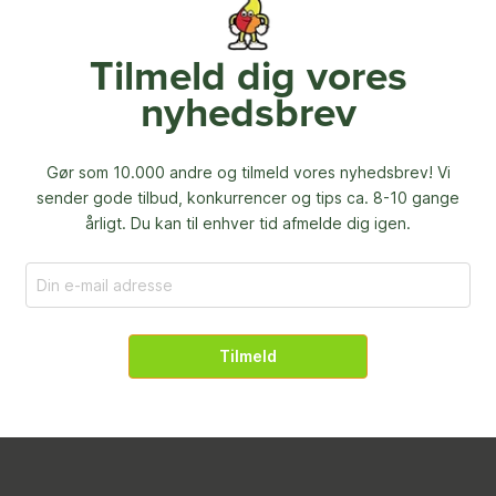
Tilmeld dig vores
nyhedsbrev
Gør som 10.000 andre og tilmeld vores nyhedsbrev! Vi
sender gode tilbud, konkurrencer og
tips ca. 8-10 gange
årligt. Du kan til enhver tid afmelde dig igen.
Tilmeld