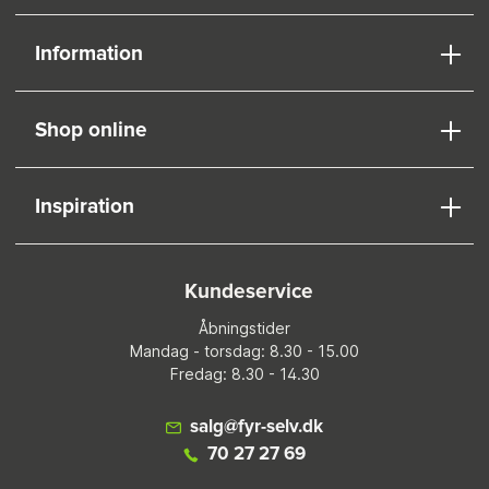
Information
Shop online
Inspiration
Kundeservice
Åbningstider
Mandag - torsdag: 8.30 - 15.00
Fredag: 8.30 - 14.30
salg@fyr-selv.dk
70 27 27 69