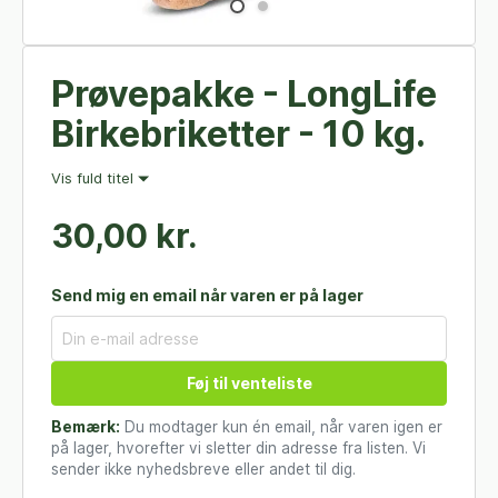
Prøvepakke - LongLife
Birkebriketter - 10 kg.
Vis fuld titel
30,00 kr.
Send mig en email når varen er på lager
Føj til venteliste
Bemærk:
Du modtager kun én email, når varen igen er
på lager, hvorefter vi sletter din adresse fra listen. Vi
sender ikke nyhedsbreve eller andet til dig.