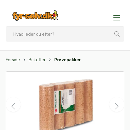
Forside
Briketter
Prøvepakker