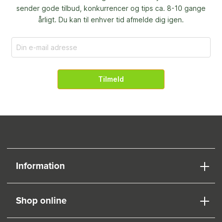
sender gode tilbud, konkurrencer og
tips ca. 8-10 gange
årligt. Du kan til enhver tid afmelde dig igen.
Tilmeld
Information
Shop online