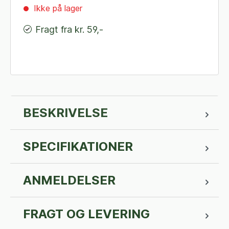
Ikke på lager
Fragt fra kr. 59,-
BESKRIVELSE
SPECIFIKATIONER
ANMELDELSER
FRAGT OG LEVERING