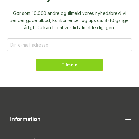
Gør som 10.000 andre og tilmeld vores nyhedsbrev! Vi
sender gode tilbud, konkurrencer og
tips ca. 8-10 gange
årligt. Du kan til enhver tid afmelde dig igen.
Tilmeld
Information