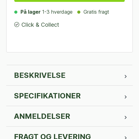
På lager
1-3 hverdage
Gratis fragt
Click & Collect
BESKRIVELSE
SPECIFIKATIONER
ANMELDELSER
FRAGT OG LEVERING