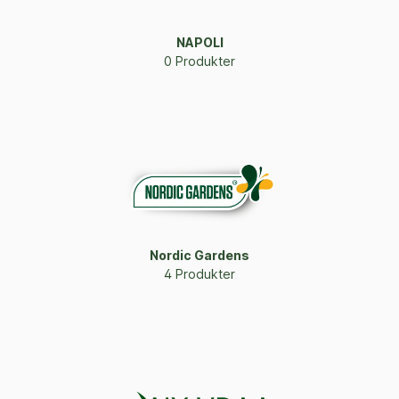
NAPOLI
0 Produkter
Nordic Gardens
4 Produkter