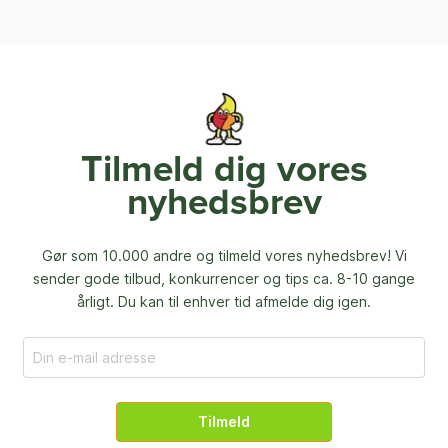
Tilmeld dig vores
nyhedsbrev
Gør som 10.000 andre og tilmeld vores nyhedsbrev! Vi
sender gode tilbud, konkurrencer og
tips ca. 8-10 gange
årligt. Du kan til enhver tid afmelde dig igen.
Tilmeld