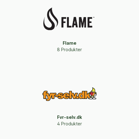
Flame
8 Produkter
Fyr-selv.dk
4 Produkter