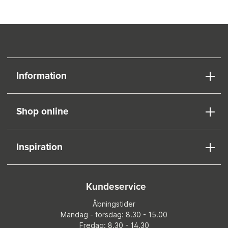
Information
Shop online
Inspiration
Kundeservice
Åbningstider
Mandag - torsdag: 8.30 - 15.00
Fredag: 8.30 - 14.30