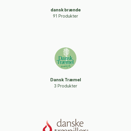
dansk brænde
91 Produkter
Dansk Træmel
3 Produkter