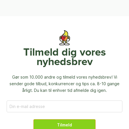
Tilmeld dig vores
nyhedsbrev
Gør som 10.000 andre og tilmeld vores nyhedsbrev! Vi
sender gode tilbud, konkurrencer og
tips ca. 8-10 gange
årligt. Du kan til enhver tid afmelde dig igen.
Tilmeld