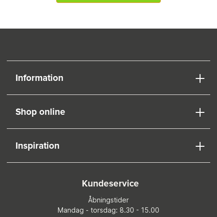
Information
Shop online
Inspiration
Kundeservice
Åbningstider
Mandag - torsdag: 8.30 - 15.00