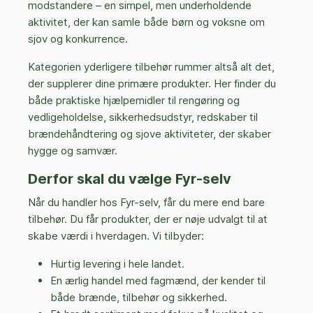
modstandere – en simpel, men underholdende
aktivitet, der kan samle både børn og voksne om
sjov og konkurrence.
Kategorien yderligere tilbehør rummer altså alt det,
der supplerer dine primære produkter. Her finder du
både praktiske hjælpemidler til rengøring og
vedligeholdelse, sikkerhedsudstyr, redskaber til
brændehåndtering og sjove aktiviteter, der skaber
hygge og samvær.
Derfor skal du vælge Fyr-selv
Når du handler hos Fyr-selv, får du mere end bare
tilbehør. Du får produkter, der er nøje udvalgt til at
skabe værdi i hverdagen. Vi tilbyder:
Hurtig levering i hele landet.
En ærlig handel med fagmænd, der kender til
både brænde, tilbehør og sikkerhed.