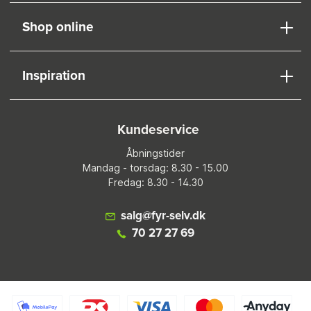
Shop online
Inspiration
Kundeservice
Åbningstider
Mandag - torsdag: 8.30 - 15.00
Fredag: 8.30 - 14.30
salg@fyr-selv.dk
70 27 27 69