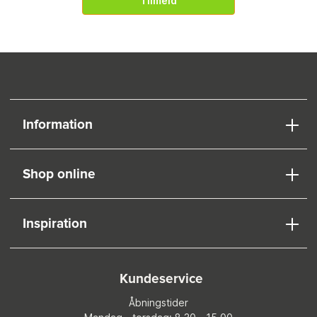
Tilmeld
Information
Shop online
Inspiration
Kundeservice
Åbningstider