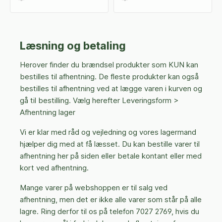
Læsning og betaling
Herover finder du brændsel produkter som KUN kan
bestilles til afhentning. De fleste produkter kan også
bestilles til afhentning ved at lægge varen i kurven og
gå til bestilling. Vælg herefter Leveringsform >
Afhentning lager
Vi er klar med råd og vejledning og vores lagermand
hjælper dig med at få læsset. Du kan bestille varer til
afhentning her på siden eller betale kontant eller med
kort ved afhentning.
Mange varer på webshoppen er til salg ved
afhentning, men det er ikke alle varer som står på alle
lagre. Ring derfor til os på telefon 7027 2769, hvis du