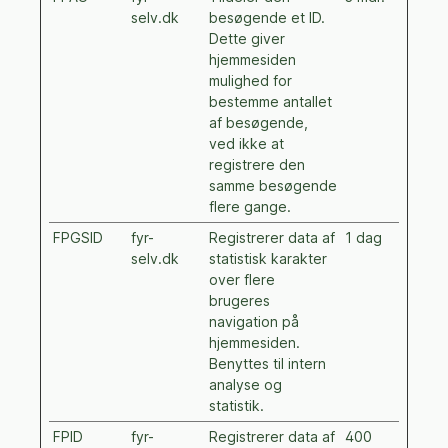
selv.dk
besøgende et ID.
Dette giver
hjemmesiden
mulighed for
bestemme antallet
af besøgende,
ved ikke at
registrere den
samme besøgende
flere gange.
FPGSID
fyr-
Registrerer data af
1 dag
selv.dk
statistisk karakter
over flere
brugeres
navigation på
hjemmesiden.
Benyttes til intern
analyse og
statistik.
FPID
fyr-
Registrerer data af
400