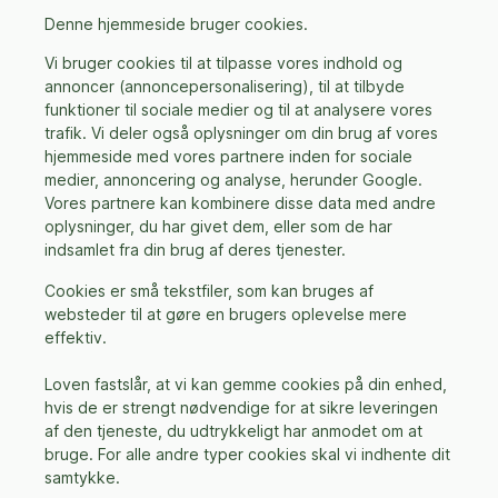
Denne hjemmeside bruger cookies.
Vi bruger cookies til at tilpasse vores indhold og
annoncer (annoncepersonalisering), til at tilbyde
funktioner til sociale medier og til at analysere vores
trafik. Vi deler også oplysninger om din brug af vores
hjemmeside med vores partnere inden for sociale
medier, annoncering og analyse, herunder Google.
Vores partnere kan kombinere disse data med andre
oplysninger, du har givet dem, eller som de har
indsamlet fra din brug af deres tjenester.
Cookies er små tekstfiler, som kan bruges af
websteder til at gøre en brugers oplevelse mere
effektiv.
Loven fastslår, at vi kan gemme cookies på din enhed,
hvis de er strengt nødvendige for at sikre leveringen
af den tjeneste, du udtrykkeligt har anmodet om at
bruge. For alle andre typer cookies skal vi indhente dit
samtykke.