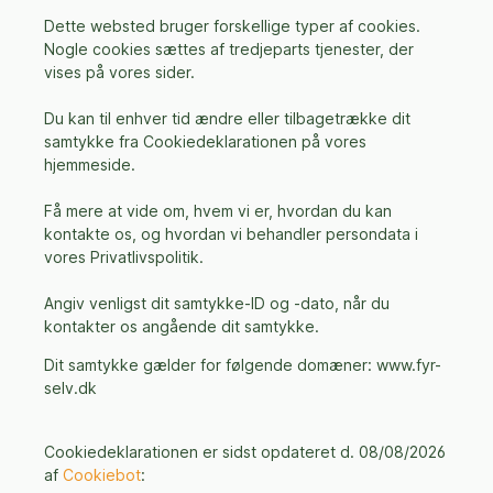
Dette websted bruger forskellige typer af cookies.
Nogle cookies sættes af tredjeparts tjenester, der
vises på vores sider.
Du kan til enhver tid ændre eller tilbagetrække dit
samtykke fra Cookiedeklarationen på vores
hjemmeside.
Få mere at vide om, hvem vi er, hvordan du kan
kontakte os, og hvordan vi behandler persondata i
vores Privatlivspolitik.
Angiv venligst dit samtykke-ID og -dato, når du
kontakter os angående dit samtykke.
Dit samtykke gælder for følgende domæner: www.fyr-
selv.dk
Cookiedeklarationen er sidst opdateret d. 08/08/2026
af
Cookiebot
: