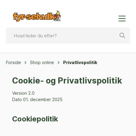
Forside
Shop online
Privatlivspolitik
Cookie- og Privatlivspolitik
Version 2.0
Dato 01. december 2025
Cookiepolitik