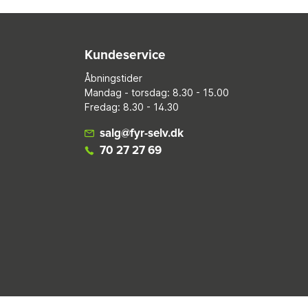
Kundeservice
Åbningstider
Mandag - torsdag: 8.30 - 15.00
Fredag: 8.30 - 14.30
salg@fyr-selv.dk
70 27 27 69