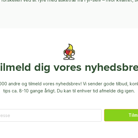
ilmeld dig vores nyhedsbr
00 andre og tilmeld vores nyhedsbrev! Vi sender gode tilbud, ko
tips ca. 8-10 gange årligt. Du kan til enhver tid afmelde dig igen.
Tilm