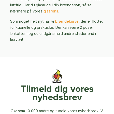
luftfrie. Har du glasrude i din brændeovn, så se
nærmere på vores
glasrens
.
Som noget helt nyt har vi
brændekurve
, der er flotte,
funktionelle og praktiske. Der kan være 2 poser
briketter i og du undgår smuld andre steder end i
kurven!
Tilmeld dig vores
nyhedsbrev
Gør som 10.000 andre og tilmeld vores nyhedsbrev! Vi