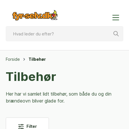
Forside
Tilbehør
Tilbehør
Her har vi samlet lidt tilbehør, som både du og din
brændeovn bliver glade for.
Filter