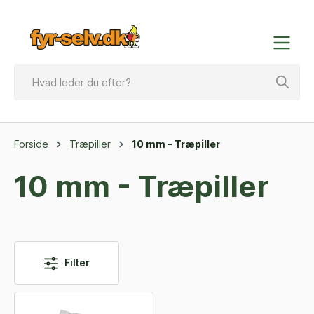
Forside
Træpiller
10 mm - Træpiller
10 mm - Træpiller
Filter