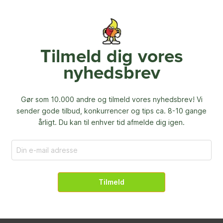
Tilmeld dig vores
nyhedsbrev
Gør som 10.000 andre og tilmeld vores nyhedsbrev! Vi
sender gode tilbud, konkurrencer og
tips ca. 8-10 gange
årligt. Du kan til enhver tid afmelde dig igen.
Tilmeld