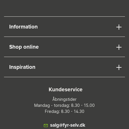
Information
Shop online
Inspiration
Kundeservice
Åbningstider
Mandag - torsdag: 8.30 - 15.00
Fredag: 8.30 - 14.30
salg@fyr-selv.dk