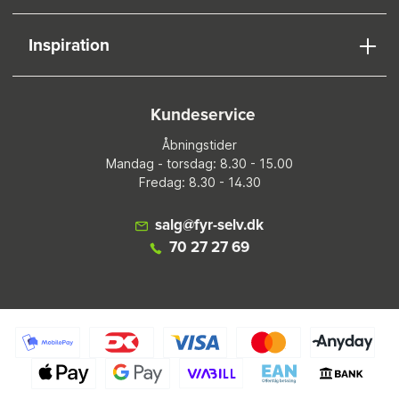
Inspiration
Kundeservice
Åbningstider
Mandag - torsdag: 8.30 - 15.00
Fredag: 8.30 - 14.30
salg@fyr-selv.dk
70 27 27 69