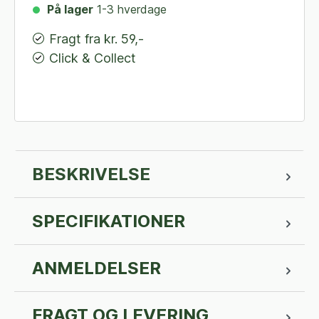
På lager
1-3 hverdage
Fragt fra kr. 59,-
Click & Collect
BESKRIVELSE
SPECIFIKATIONER
ANMELDELSER
FRAGT OG LEVERING