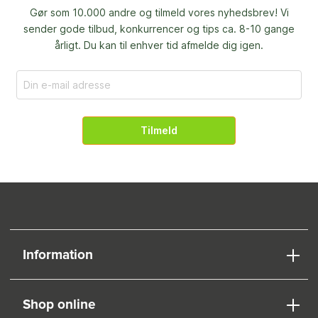
Gør som 10.000 andre og tilmeld vores nyhedsbrev! Vi
sender gode tilbud, konkurrencer og
tips ca. 8-10 gange
årligt. Du kan til enhver tid afmelde dig igen.
Tilmeld
Information
Shop online