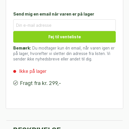
Send mig en email når varen er på lager
Føj til venteliste
Bemærk:
Du modtager kun én email, når varen igen er
på lager, hvorefter vi sletter din adresse fra listen. Vi
sender ikke nyhedsbreve eller andet til dig.
Ikke på lager
Fragt fra kr. 299,-