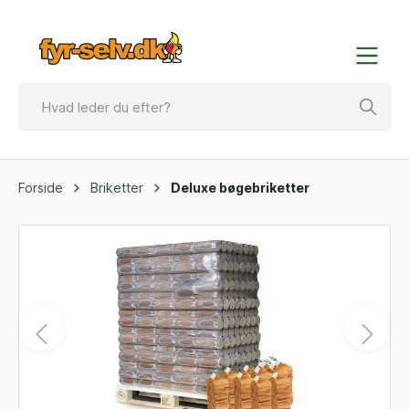
Forside
Briketter
Deluxe bøgebriketter