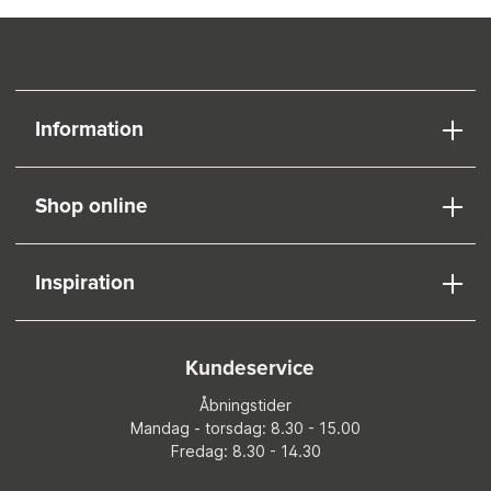
Information
Shop online
Inspiration
Kundeservice
Åbningstider
Mandag - torsdag: 8.30 - 15.00
Fredag: 8.30 - 14.30