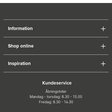
Information
Shop online
Inspiration
Kundeservice
Åbningstider
Mandag - torsdag: 8.30 - 15.00
Fredag: 8.30 - 14.30