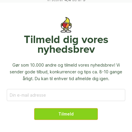
Tilmeld dig vores
nyhedsbrev
Gør som 10.000 andre og tilmeld vores nyhedsbrev! Vi
sender gode tilbud, konkurrencer og
tips ca. 8-10 gange
årligt. Du kan til enhver tid afmelde dig igen.
Tilmeld