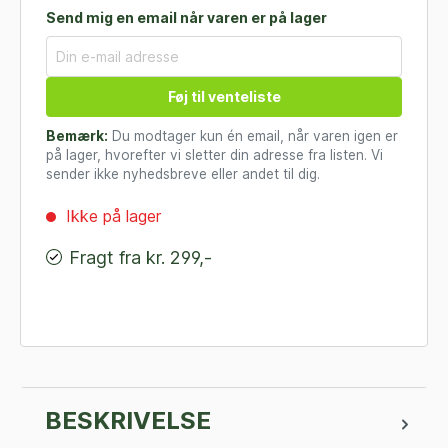
Send mig en email når varen er på lager
Føj til venteliste
Bemærk:
Du modtager kun én email, når varen igen er
på lager, hvorefter vi sletter din adresse fra listen. Vi
sender ikke nyhedsbreve eller andet til dig.
Ikke på lager
Fragt fra kr. 299,-
BESKRIVELSE