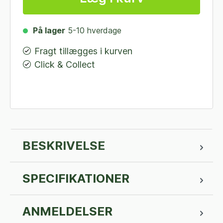
På lager
5-10 hverdage
Fragt tillægges i kurven
Click & Collect
BESKRIVELSE
SPECIFIKATIONER
ANMELDELSER