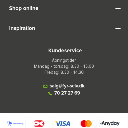
Shop online
Inspiration
Kundeservice
Åbningstider
Mandag - torsdag: 8.30 - 15.00
Fredag: 8.30 - 14.30
salg@fyr-selv.dk
70 27 27 69