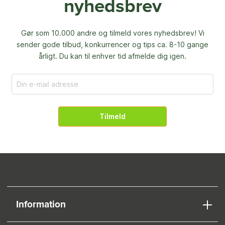
nyhedsbrev
Gør som 10.000 andre og tilmeld vores nyhedsbrev! Vi
sender gode tilbud, konkurrencer og
tips ca. 8-10 gange
årligt. Du kan til enhver tid afmelde dig igen.
Tilmeld
Information