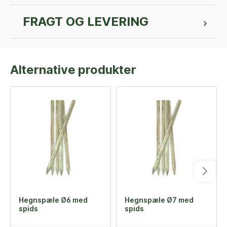
FRAGT OG LEVERING
Alternative produkter
Hegnspæle Ø6 med
Hegnspæle Ø7 med
spids
spids