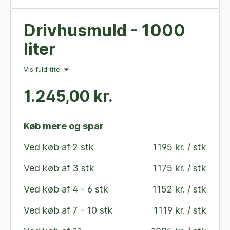
Drivhusmuld - 1000
liter
Vis fuld titel
1.245,00 kr.
Køb mere og spar
Ved køb af
2 stk
1195 kr. / stk
Ved køb af
3 stk
1175 kr. / stk
Ved køb af
4 - 6 stk
1152 kr. / stk
Ved køb af
7 - 10 stk
1119 kr. / stk