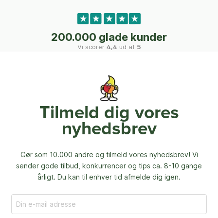
200.000 glade kunder
Vi scorer
4,4
ud af
5
Tilmeld dig vores
nyhedsbrev
Gør som 10.000 andre og tilmeld vores nyhedsbrev! Vi
sender gode tilbud, konkurrencer og
tips ca. 8-10 gange
årligt. Du kan til enhver tid afmelde dig igen.