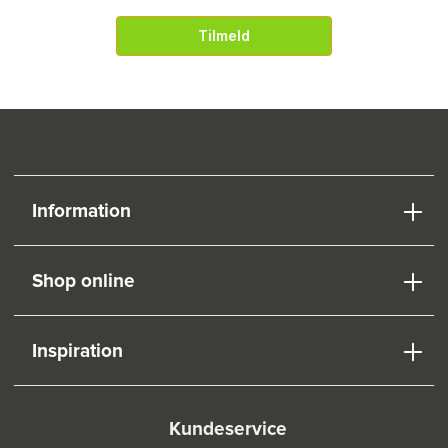
Tilmeld
Information
Shop online
Inspiration
Kundeservice