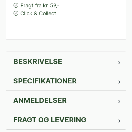
Fragt fra kr. 59,-
Click & Collect
BESKRIVELSE
SPECIFIKATIONER
ANMELDELSER
FRAGT OG LEVERING