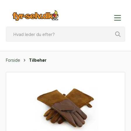
Forside
Tilbehør