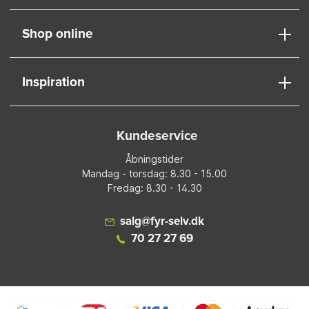
Shop online
Inspiration
Kundeservice
Åbningstider
Mandag - torsdag: 8.30 - 15.00
Fredag: 8.30 - 14.30
salg@fyr-selv.dk
70 27 27 69