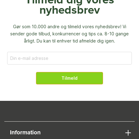
Tilmeld dig vores
nyhedsbrev
Gør som 10.000 andre og tilmeld vores nyhedsbrev! Vi
sender gode tilbud, konkurrencer og
tips ca. 8-10 gange
årligt. Du kan til enhver tid afmelde dig igen.
Tilmeld
Information