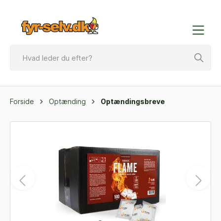
Forside
Optænding
Optændingsbreve