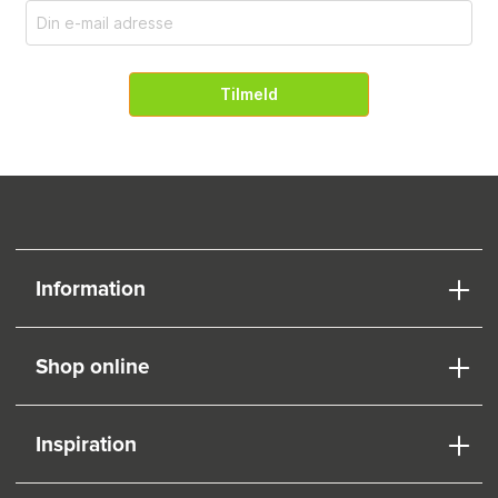
Tilmeld
Information
Shop online
Inspiration