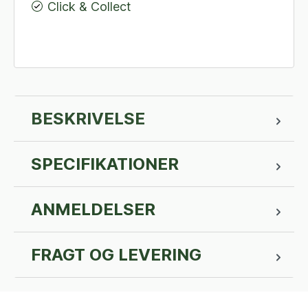
Click & Collect
BESKRIVELSE
SPECIFIKATIONER
ANMELDELSER
FRAGT OG LEVERING