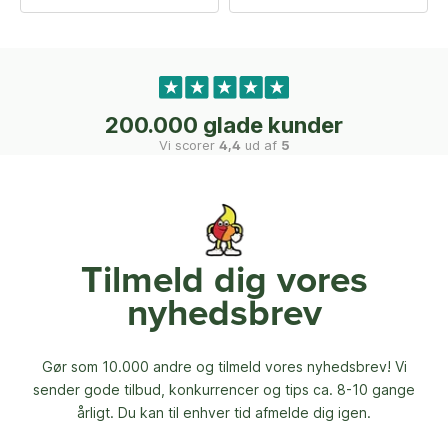
200.000 glade kunder
Vi scorer
4,4
ud af
5
Tilmeld dig vores
nyhedsbrev
Gør som 10.000 andre og tilmeld vores nyhedsbrev! Vi
sender gode tilbud, konkurrencer og
tips ca. 8-10 gange
årligt. Du kan til enhver tid afmelde dig igen.