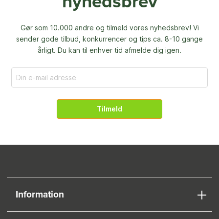
nyhedsbrev
Gør som 10.000 andre og tilmeld vores nyhedsbrev! Vi
sender gode tilbud, konkurrencer og
tips ca. 8-10 gange
årligt. Du kan til enhver tid afmelde dig igen.
Tilmeld
Information