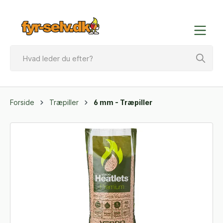
Forside
Træpiller
6 mm - Træpiller