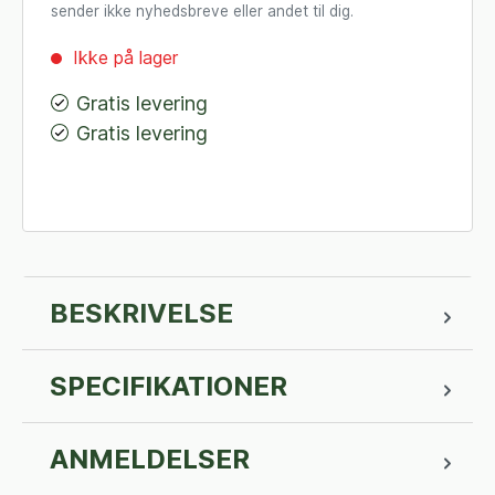
sender ikke nyhedsbreve eller andet til dig.
Ikke på lager
Gratis levering
Gratis levering
BESKRIVELSE
SPECIFIKATIONER
ANMELDELSER