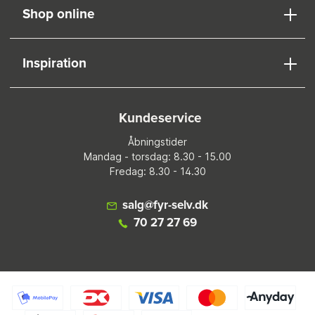
Shop online
Inspiration
Kundeservice
Åbningstider
Mandag - torsdag: 8.30 - 15.00
Fredag: 8.30 - 14.30
salg@fyr-selv.dk
70 27 27 69