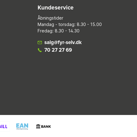
Kundeservice
Åbningstider
Mandag - torsdag: 8.30 - 15.00
Fredag: 8.30 - 14.30
salg@fyr-selv.dk
70 27 27 69