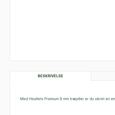
BESKRIVELSE
Med Heatlets Premium 8 mm træpiller er du sikret en ensa