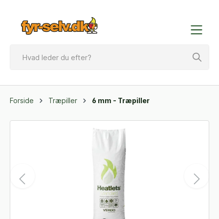
Forside
Træpiller
6 mm - Træpiller