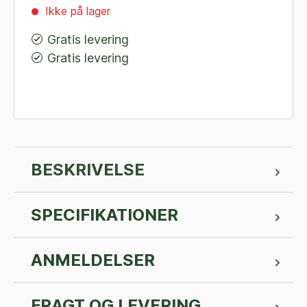
Ikke på lager
Gratis levering
Gratis levering
BESKRIVELSE
SPECIFIKATIONER
ANMELDELSER
FRAGT OG LEVERING