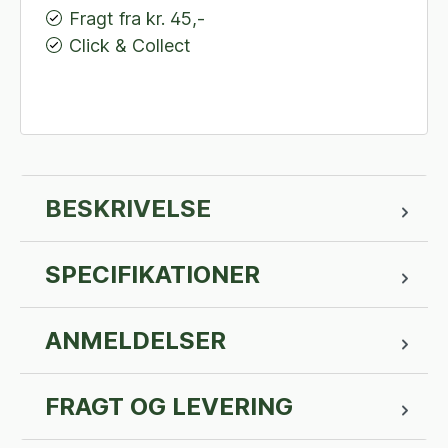
Fragt fra kr. 45,-
Click & Collect
BESKRIVELSE
SPECIFIKATIONER
ANMELDELSER
FRAGT OG LEVERING