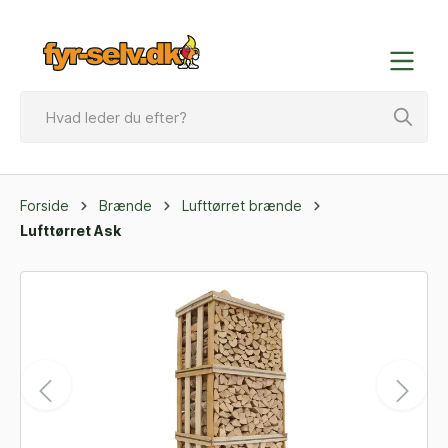
Forside
Brænde
Lufttørret brænde
Lufttørret Ask