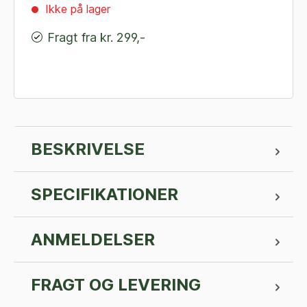
Ikke på lager
Fragt fra kr. 299,-
BESKRIVELSE
SPECIFIKATIONER
ANMELDELSER
FRAGT OG LEVERING