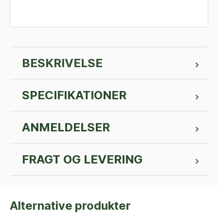
BESKRIVELSE
SPECIFIKATIONER
ANMELDELSER
FRAGT OG LEVERING
Alternative produkter