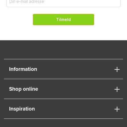
Tilmeld
Information
Shop online
Inspiration