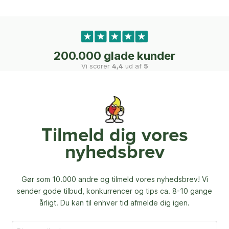
200.000 glade kunder
Vi scorer
4,4
ud af
5
Tilmeld dig vores
nyhedsbrev
Gør som 10.000 andre og tilmeld vores nyhedsbrev! Vi
sender gode tilbud, konkurrencer og
tips ca. 8-10 gange
årligt. Du kan til enhver tid afmelde dig igen.