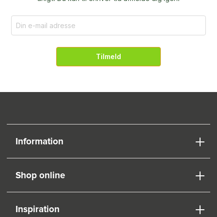
Tilmeld
Information
Shop online
Inspiration