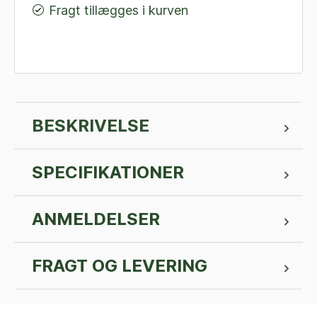
Fragt tillægges i kurven
BESKRIVELSE
SPECIFIKATIONER
ANMELDELSER
FRAGT OG LEVERING