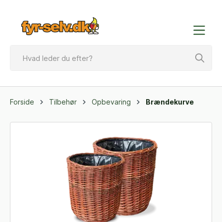
Forside
Tilbehør
Opbevaring
Brændekurve