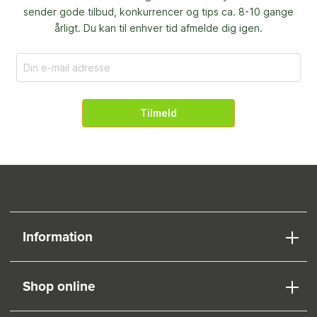
sender gode tilbud, konkurrencer og
tips ca. 8-10 gange
årligt. Du kan til enhver tid afmelde dig igen.
Tilmeld
Information
Shop online