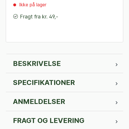
Ikke på lager
Fragt fra kr. 49,-
BESKRIVELSE
SPECIFIKATIONER
ANMELDELSER
FRAGT OG LEVERING