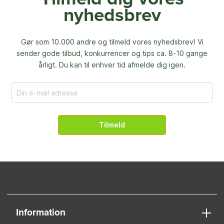
nyhedsbrev
Gør som 10.000 andre og tilmeld vores nyhedsbrev! Vi
sender gode tilbud, konkurrencer og
tips ca. 8-10 gange
årligt. Du kan til enhver tid afmelde dig igen.
Tilmeld
Information