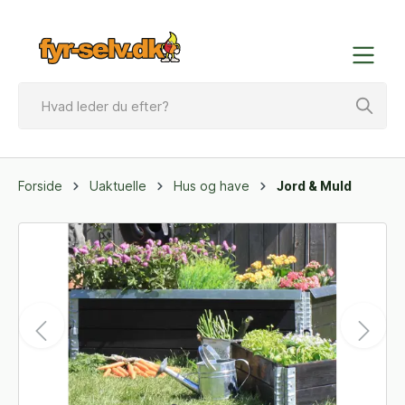
Forside
Uaktuelle
Hus og have
Jord & Muld