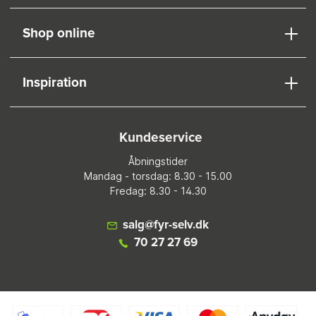
Shop online
Inspiration
Kundeservice
Åbningstider
Mandag - torsdag: 8.30 - 15.00
Fredag: 8.30 - 14.30
salg@fyr-selv.dk
70 27 27 69