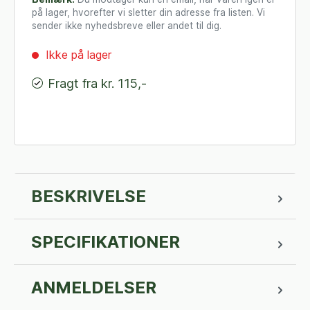
på lager, hvorefter vi sletter din adresse fra listen. Vi
sender ikke nyhedsbreve eller andet til dig.
Ikke på lager
Fragt fra kr. 115,-
BESKRIVELSE
SPECIFIKATIONER
ANMELDELSER