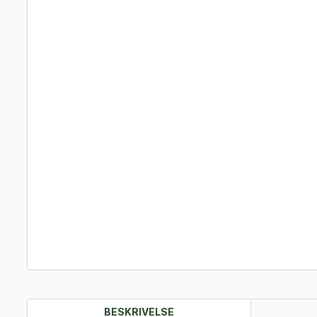
BESKRIVELSE