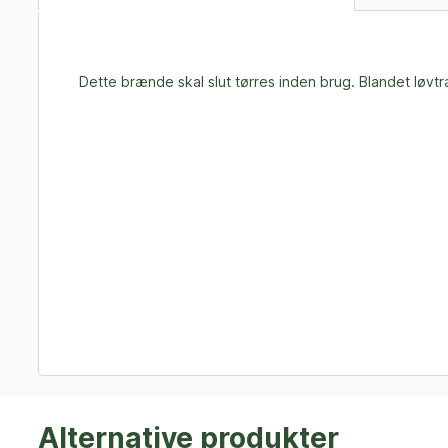
Dette brænde skal slut tørres inden brug. Blandet løvtr
Alternative produkter