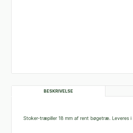
BESKRIVELSE
Stoker-træpiller 18 mm af rent bøgetræ. Leveres i