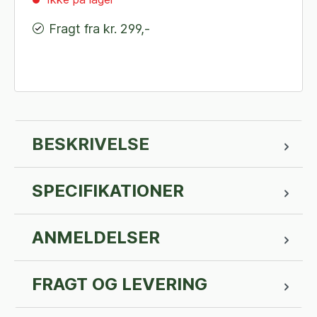
Fragt fra kr. 299,-
BESKRIVELSE
SPECIFIKATIONER
ANMELDELSER
FRAGT OG LEVERING