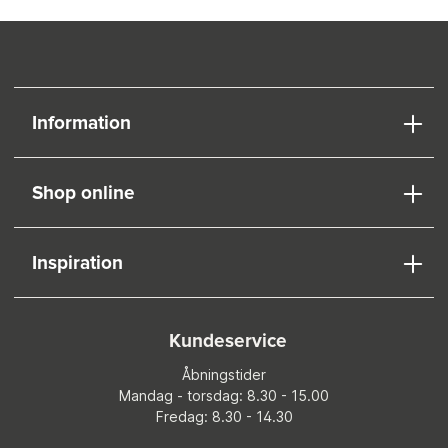
Information
Shop online
Inspiration
Kundeservice
Åbningstider
Mandag - torsdag: 8.30 - 15.00
Fredag: 8.30 - 14.30