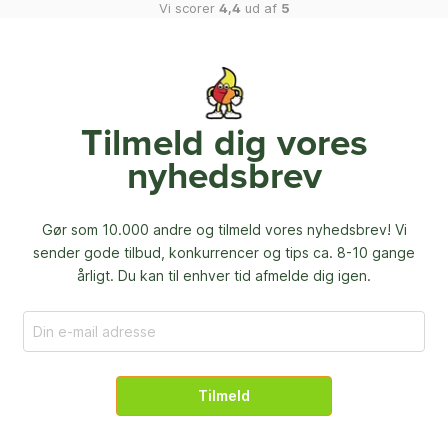
Vi scorer
4,4
ud af
5
Tilmeld dig vores
nyhedsbrev
Gør som 10.000 andre og tilmeld vores nyhedsbrev! Vi
sender gode tilbud, konkurrencer og
tips ca. 8-10 gange
årligt. Du kan til enhver tid afmelde dig igen.
Tilmeld