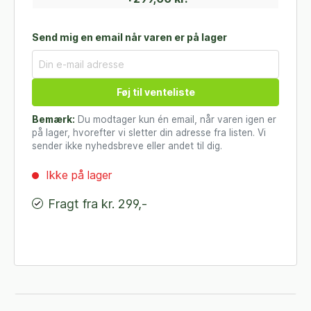
Send mig en email når varen er på lager
Føj til venteliste
Bemærk:
Du modtager kun én email, når varen igen er
på lager, hvorefter vi sletter din adresse fra listen. Vi
sender ikke nyhedsbreve eller andet til dig.
Ikke på lager
Fragt fra kr. 299,-