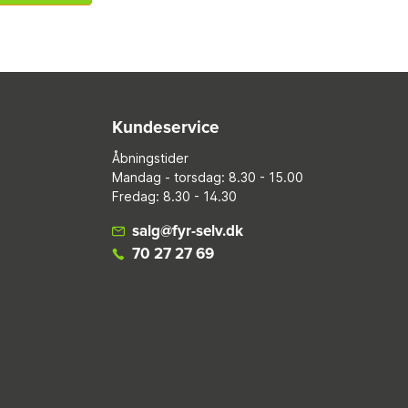
Kundeservice
Åbningstider
Mandag - torsdag: 8.30 - 15.00
Fredag: 8.30 - 14.30
salg@fyr-selv.dk
70 27 27 69