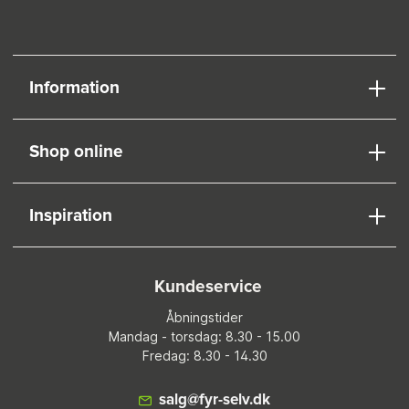
Information
Shop online
Inspiration
Kundeservice
Åbningstider
Mandag - torsdag: 8.30 - 15.00
Fredag: 8.30 - 14.30
salg@fyr-selv.dk