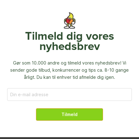
Tilmeld dig vores
nyhedsbrev
Gør som 10.000 andre og tilmeld vores nyhedsbrev! Vi
sender gode tilbud, konkurrencer og
tips ca. 8-10 gange
årligt. Du kan til enhver tid afmelde dig igen.
Tilmeld