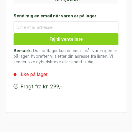
Send mig en email når varen er på lager
Føj til venteliste
Bemærk:
Du modtager kun én email, når varen igen er
på lager, hvorefter vi sletter din adresse fra listen. Vi
sender ikke nyhedsbreve eller andet til dig.
Ikke på lager
Fragt fra kr. 299,-