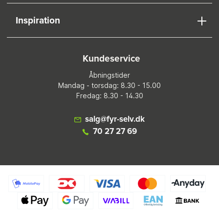
Inspiration
Kundeservice
Åbningstider
Mandag - torsdag: 8.30 - 15.00
Fredag: 8.30 - 14.30
salg@fyr-selv.dk
70 27 27 69