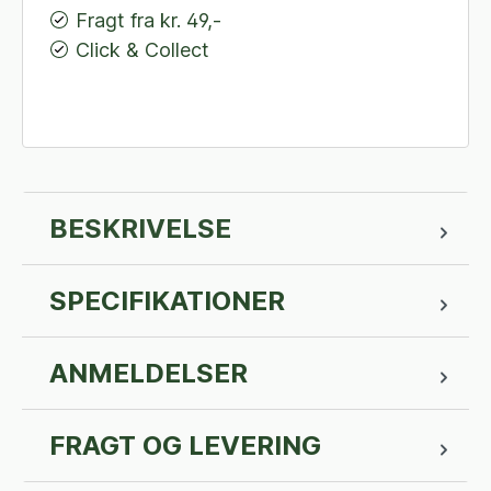
Fragt fra kr. 49,-
Click & Collect
BESKRIVELSE
SPECIFIKATIONER
ANMELDELSER
FRAGT OG LEVERING