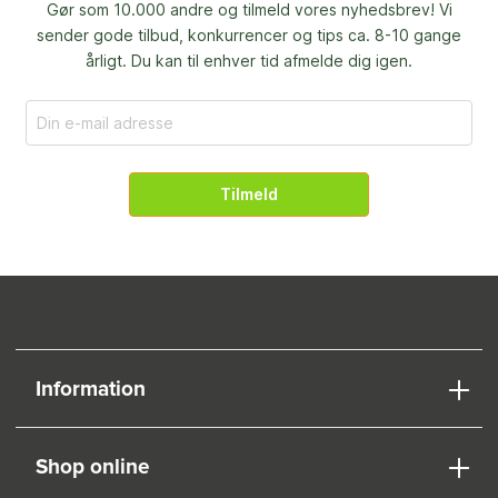
Gør som 10.000 andre og tilmeld vores nyhedsbrev! Vi
sender gode tilbud, konkurrencer og
tips ca. 8-10 gange
årligt. Du kan til enhver tid afmelde dig igen.
Tilmeld
Information
Shop online