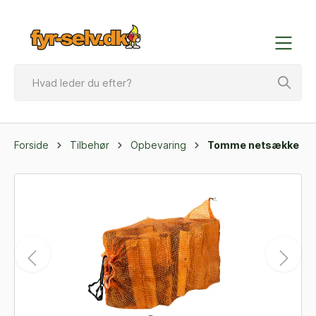
Forside
Tilbehør
Opbevaring
Tomme netsække