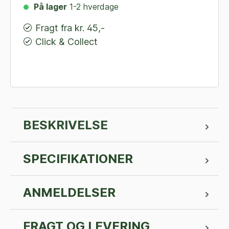
På lager
1-2 hverdage
Fragt fra kr. 45,-
Click & Collect
BESKRIVELSE
SPECIFIKATIONER
ANMELDELSER
FRAGT OG LEVERING