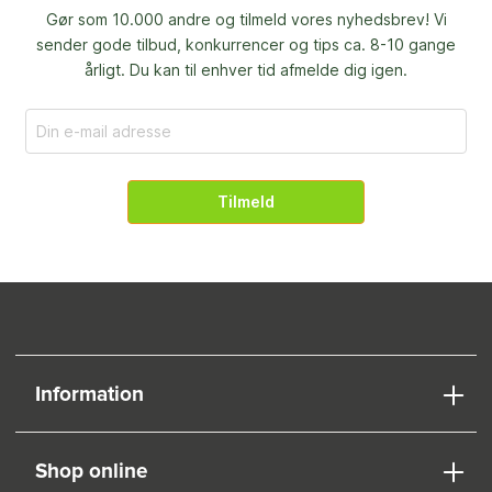
Gør som 10.000 andre og tilmeld vores nyhedsbrev! Vi
sender gode tilbud, konkurrencer og
tips ca. 8-10 gange
årligt. Du kan til enhver tid afmelde dig igen.
Tilmeld
Information
Shop online