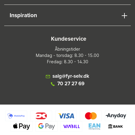
Inspiration
Kundeservice
Åbningstider
Mandag - torsdag: 8.30 - 15.00
Fredag: 8.30 - 14.30
salg@fyr-selv.dk
70 27 27 69