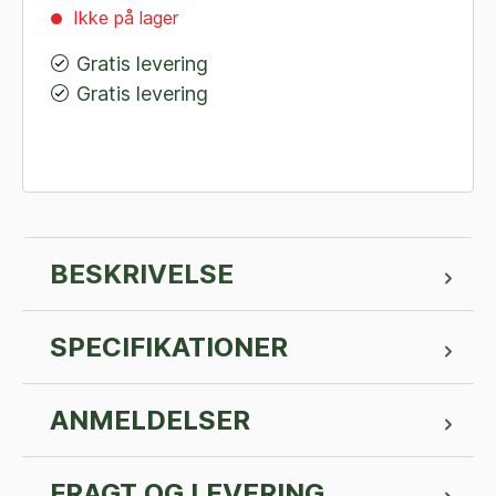
Ikke på lager
Gratis levering
Gratis levering
BESKRIVELSE
SPECIFIKATIONER
ANMELDELSER
FRAGT OG LEVERING