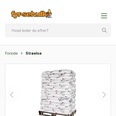
Forside
Strøelse