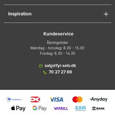
Inspiration
Kundeservice
Åbningstider
Mandag - torsdag: 8.30 - 15.00
Fredag: 8.30 - 14.30
salg@fyr-selv.dk
70 27 27 69