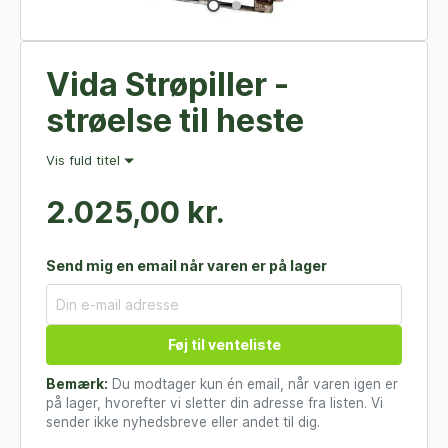
Vida Strøpiller -
strøelse til heste
Vis fuld titel
2.025,00 kr.
Send mig en email når varen er på lager
Føj til venteliste
Bemærk:
Du modtager kun én email, når varen igen er
på lager, hvorefter vi sletter din adresse fra listen. Vi
sender ikke nyhedsbreve eller andet til dig.