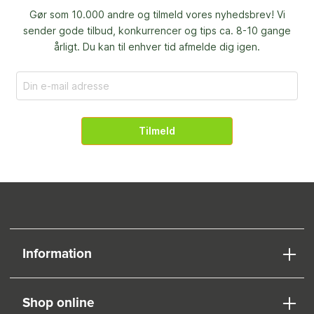
Gør som 10.000 andre og tilmeld vores nyhedsbrev! Vi
sender gode tilbud, konkurrencer og
tips ca. 8-10 gange
årligt. Du kan til enhver tid afmelde dig igen.
Tilmeld
Information
Shop online