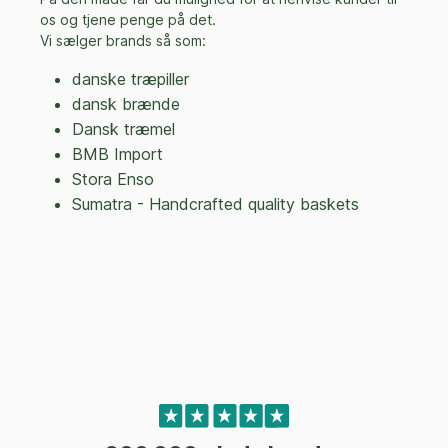
os og tjene penge på det.
Vi sælger brands så som:
danske træpiller
dansk brænde
Dansk træmel
BMB Import
Stora Enso
Sumatra - Handcrafted quality baskets