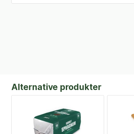
Alternative produkter