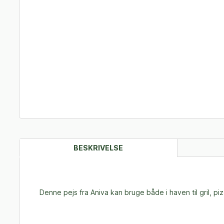
BESKRIVELSE
Denne pejs fra Aniva kan bruge både i haven til gril, p