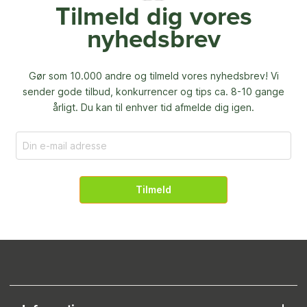
Tilmeld dig vores
nyhedsbrev
Gør som 10.000 andre og tilmeld vores nyhedsbrev! Vi
sender gode tilbud, konkurrencer og
tips ca. 8-10 gange
årligt. Du kan til enhver tid afmelde dig igen.
Tilmeld