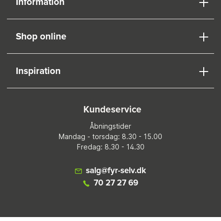
Information
Shop online
Inspiration
Kundeservice
Åbningstider
Mandag - torsdag: 8.30 - 15.00
Fredag: 8.30 - 14.30
salg@fyr-selv.dk
70 27 27 69