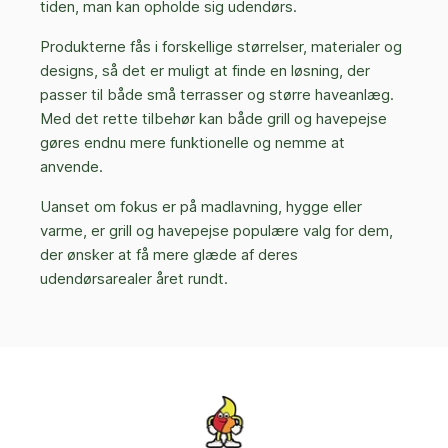
tiden, man kan opholde sig udendørs.
Produkterne fås i forskellige størrelser, materialer og
designs, så det er muligt at finde en løsning, der
passer til både små terrasser og større haveanlæg.
Med det rette tilbehør kan både grill og havepejse
gøres endnu mere funktionelle og nemme at
anvende.
Uanset om fokus er på madlavning, hygge eller
varme, er grill og havepejse populære valg for dem,
der ønsker at få mere glæde af deres
udendørsarealer året rundt.