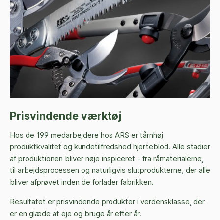
Prisvindende værktøj
Hos de 199 medarbejdere hos ARS er tårnhøj
produktkvalitet og kundetilfredshed hjerteblod. Alle stadier
af produktionen bliver nøje inspiceret - fra råmaterialerne,
til arbejdsprocessen og naturligvis slutprodukterne, der alle
bliver afprøvet inden de forlader fabrikken.
Resultatet er prisvindende produkter i verdensklasse, der
er en glæde at eje og bruge år efter år.