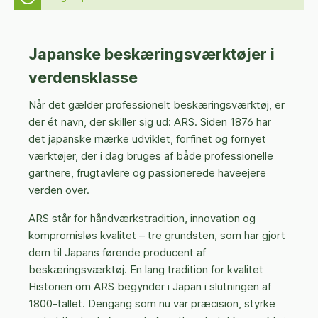
Japanske beskæringsværktøjer i
verdensklasse
Når det gælder professionelt beskæringsværktøj, er
der ét navn, der skiller sig ud: ARS. Siden 1876 har
det japanske mærke udviklet, forfinet og fornyet
værktøjer, der i dag bruges af både professionelle
gartnere, frugtavlere og passionerede haveejere
verden over.
ARS står for håndværkstradition, innovation og
kompromisløs kvalitet – tre grundsten, som har gjort
dem til Japans førende producent af
beskæringsværktøj. En lang tradition for kvalitet
Historien om ARS begynder i Japan i slutningen af
1800-tallet. Dengang som nu var præcision, styrke