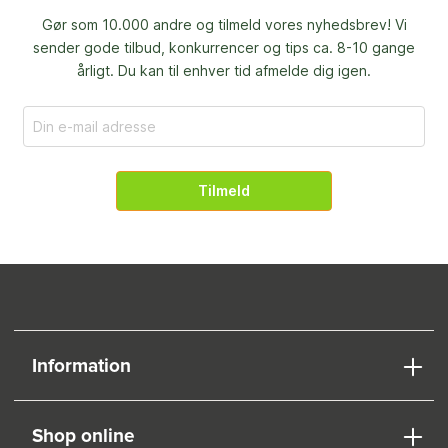
Gør som 10.000 andre og tilmeld vores nyhedsbrev! Vi
sender gode tilbud, konkurrencer og
tips ca. 8-10 gange
årligt. Du kan til enhver tid afmelde dig igen.
Tilmeld
Information
Shop online