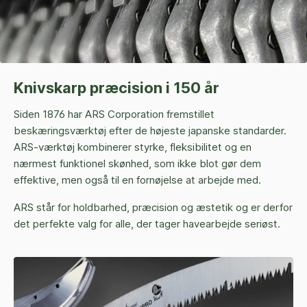
Knivskarp præcision i 150 år
Siden 1876 har ARS Corporation fremstillet
beskæringsværktøj efter de højeste japanske standarder.
ARS-værktøj kombinerer styrke, fleksibilitet og en
nærmest funktionel skønhed, som ikke blot gør dem
effektive, men også til en fornøjelse at arbejde med.
ARS står for holdbarhed, præcision og æstetik og er derfor
det perfekte valg for alle, der tager havearbejde seriøst.