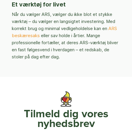
Et værktøj for livet
Når du vælger ARS, vælger du ikke blot et stykke
værktøj – du vælger en langsigtet investering. Med
korrekt brug og minimal vedligeholdelse kan en
ARS
beskæresaks
eller sav holde i årtier. Mange
professionelle fortæller, at deres ARS-værktøj bliver
en fast følgesvend i hverdagen – et redskab, de
stoler på dag efter dag.
Tilmeld dig vores
nyhedsbrev