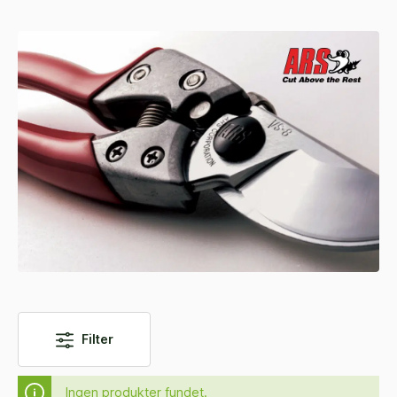
Filter
Ingen produkter fundet.