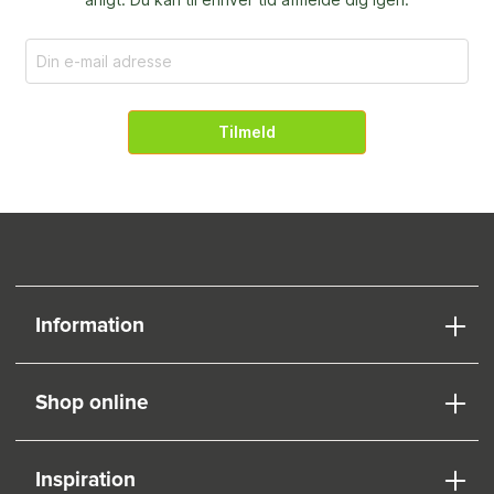
Tilmeld
Information
Shop online
Inspiration