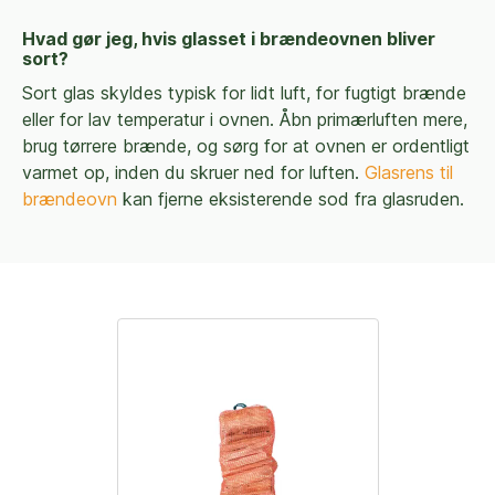
Hvad gør jeg, hvis glasset i brændeovnen bliver
sort?
Sort glas skyldes typisk for lidt luft, for fugtigt brænde
eller for lav temperatur i ovnen. Åbn primærluften mere,
brug tørrere brænde, og sørg for at ovnen er ordentligt
varmet op, inden du skruer ned for luften.
Glasrens til
brændeovn
kan fjerne eksisterende sod fra glasruden.