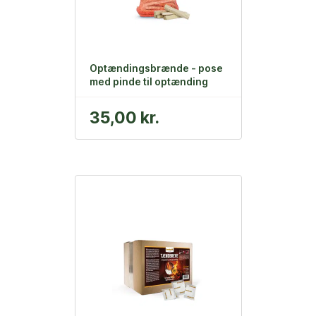
Optændingsbrænde - pose
med pinde til optænding
35,00 kr.