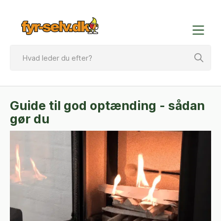
Guide til god optænding - sådan
gør du