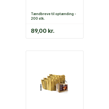
Tændbreve til optænding -
200 stk.
89,00 kr.