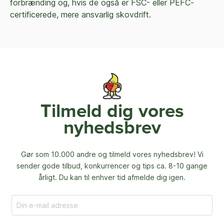
forbrænding og, hvis de også er FSC- eller PEFC-
certificerede, mere ansvarlig skovdrift.
Tilmeld dig vores
nyhedsbrev
Gør som 10.000 andre og tilmeld vores nyhedsbrev! Vi
sender gode tilbud, konkurrencer og
tips ca. 8-10 gange
årligt. Du kan til enhver tid afmelde dig igen.