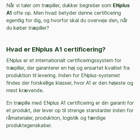
Når vi taler om træpiller, dukker begreber som
ENplus
A1
ofte op. Men hvad betyder denne certificering
egentlig for dig, og hvorfor skal du overveje den, når
du køber træpiller?
Hvad er ENplus A1 certificering?
ENplus er et internationalt certificeringssystem for
træpiller, der garanterer en høj og ensartet kvalitet fra
produktion til levering. Inden for ENplus-systemet
findes der forskellige klasser, hvor A1 er den højeste og
mest krævende.
En træpille med ENplus A1 certificering er din garanti for
et produkt, der lever op til strenge standarder inden for
råmaterialer, produktion, logistik og færdige
produktegenskaber.