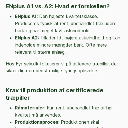
ENplus A1 vs. A2: Hvad er forskellen?
ENplus A1:
Den højeste kvalitetsklasse.
Produceres typisk af rent, ubehandlet træ uden
bark og har meget lavt askeindhold.
ENplus A2:
Tillader lidt højere askeindhold og kan
indeholde mindre mængder bark. Ofte mere
relevant til større anlæg.
Hos Fyr-selv.dk fokuserer vi på at levere træpiller, der
sikrer dig den bedst mulige fyringsoplevelse.
Krav til produktion af certificerede
træpiller
Råmaterialer:
Kun rent, ubehandlet træ af høj
kvalitet må anvendes.
Produktionsproces:
Produktionen skal