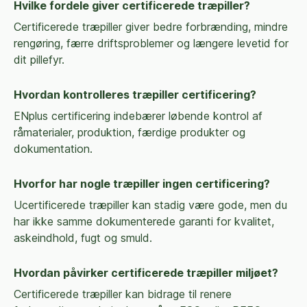
Hvilke fordele giver certificerede træpiller?
Certificerede træpiller giver bedre forbrænding, mindre
rengøring, færre driftsproblemer og længere levetid for
dit pillefyr.
Hvordan kontrolleres træpiller certificering?
ENplus certificering indebærer løbende kontrol af
råmaterialer, produktion, færdige produkter og
dokumentation.
Hvorfor har nogle træpiller ingen certificering?
Ucertificerede træpiller kan stadig være gode, men du
har ikke samme dokumenterede garanti for kvalitet,
askeindhold, fugt og smuld.
Hvordan påvirker certificerede træpiller miljøet?
Certificerede træpiller kan bidrage til renere