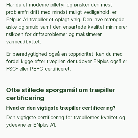
Har du et moderne pillefyr og ønsker den mest
problemfri drift med mindst muligt vedligehold, er
ENplus A1 træpiller et oplagt valg. Den lave mængde
aske og smuld samt den ensartede kvalitet minimerer
risikoen for driftsproblemer og maksimerer
varmeudbyttet.
Er bæredygtighed også en topprioritet, kan du med
fordel kigge efter træpiller, der udover ENplus også er
FSC- eller PEFC-certificeret.
Ofte stillede spørgsmål om træpiller
certificering
Hvad er den vigtigste træpiller certificering?
Den vigtigste certificering for træpillernes kvalitet og
ydeevne er ENplus A1.