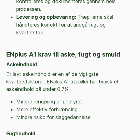
kontrolleres og dokumenteres gennem hele
processen.
Levering og opbevaring:
Træpillerne skal
håndteres korrekt for at undgå fugt og
kvalitetstab.
ENplus A1 krav til aske, fugt og smuld
Askeindhold
Et lavt askeindhold er en af de vigtigste
kvalitetsfaktorer. ENplus A1 træpiller har typisk et
askeindhold på under 0,7%.
Mindre rengøring af pillefyret
Mere effektiv forbrænding
Mindre risiko for slaggedannelse
Fugtindhold