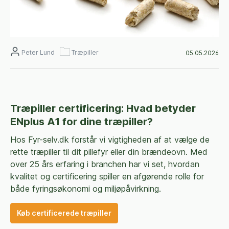
Peter Lund
Træpiller
05.05.2026
Træpiller certificering: Hvad betyder
ENplus A1 for dine træpiller?
Hos Fyr-selv.dk forstår vi vigtigheden af at vælge de
rette træpiller til dit pillefyr eller din brændeovn. Med
over 25 års erfaring i branchen har vi set, hvordan
kvalitet og certificering spiller en afgørende rolle for
både fyringsøkonomi og miljøpåvirkning.
Køb certificerede træpiller