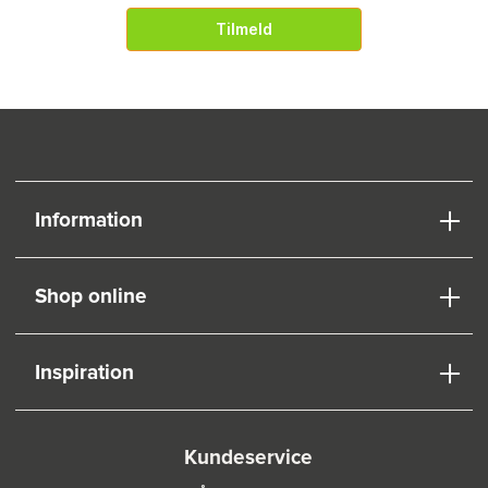
Tilmeld
Information
Shop online
Inspiration
Kundeservice