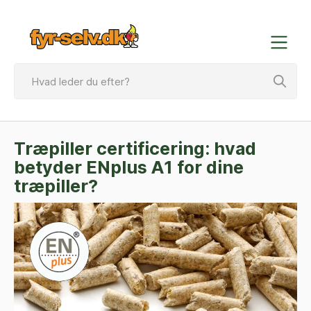
Træpiller certificering: hvad
betyder ENplus A1 for dine
træpiller?