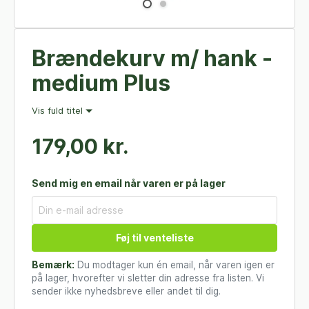
Brændekurv m/ hank -
medium Plus
Vis fuld titel
179,00 kr.
Send mig en email når varen er på lager
Føj til venteliste
Bemærk:
Du modtager kun én email, når varen igen er
på lager, hvorefter vi sletter din adresse fra listen. Vi
sender ikke nyhedsbreve eller andet til dig.