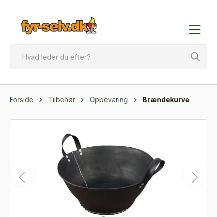
Forside
Tilbehør
Opbevaring
Brændekurve