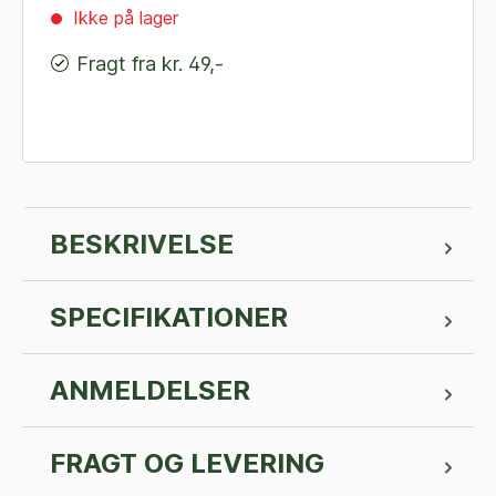
Ikke på lager
Fragt fra kr. 49,-
BESKRIVELSE
SPECIFIKATIONER
ANMELDELSER
FRAGT OG LEVERING