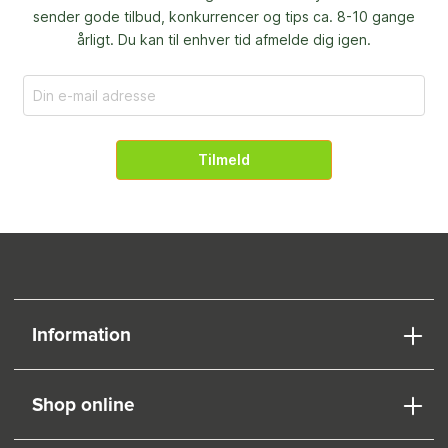
sender gode tilbud, konkurrencer og
tips ca. 8-10 gange
årligt. Du kan til enhver tid afmelde dig igen.
Tilmeld
Information
Shop online