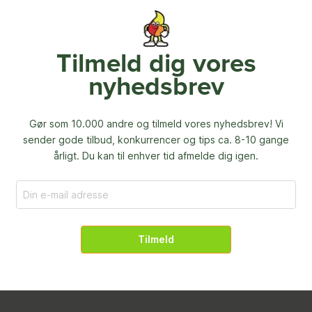
Tilmeld dig vores
nyhedsbrev
Gør som 10.000 andre og tilmeld vores nyhedsbrev! Vi
sender gode tilbud, konkurrencer og
tips ca. 8-10 gange
årligt. Du kan til enhver tid afmelde dig igen.
Tilmeld