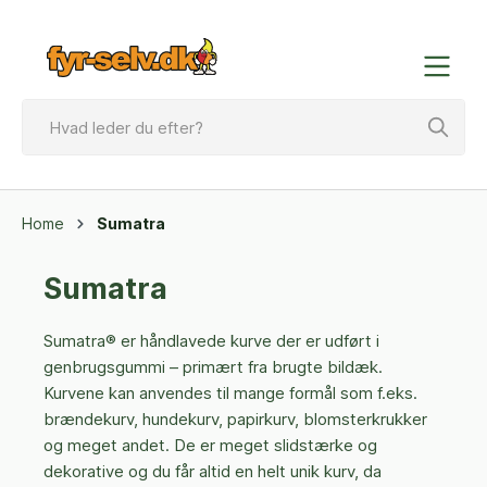
Home
Sumatra
Sumatra
Sumatra® er håndlavede kurve der er udført i
genbrugsgummi – primært fra brugte bildæk.
Kurvene kan anvendes til mange formål som f.eks.
brændekurv, hundekurv, papirkurv, blomsterkrukker
og meget andet. De er meget slidstærke og
dekorative og du får altid en helt unik kurv, da