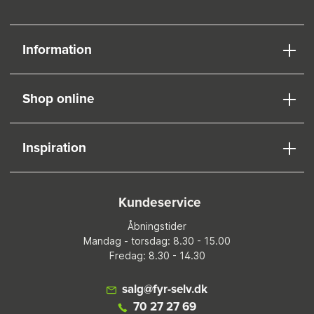
Information
Shop online
Inspiration
Kundeservice
Åbningstider
Mandag - torsdag: 8.30 - 15.00
Fredag: 8.30 - 14.30
salg@fyr-selv.dk
70 27 27 69