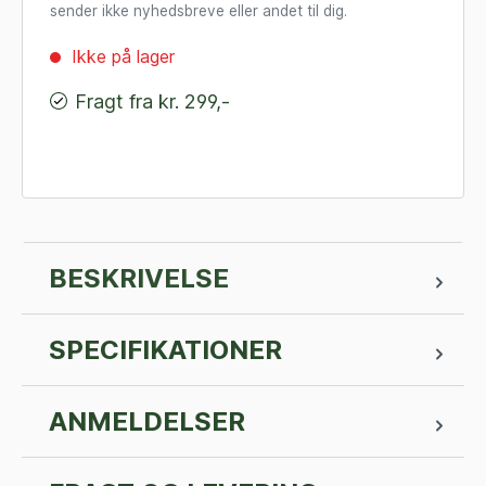
sender ikke nyhedsbreve eller andet til dig.
Ikke på lager
Fragt fra kr. 299,-
BESKRIVELSE
SPECIFIKATIONER
ANMELDELSER