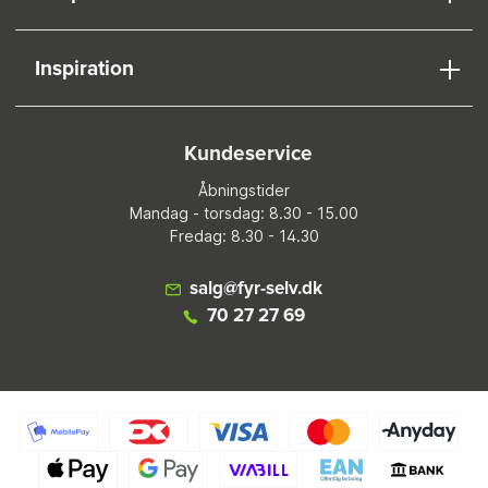
Inspiration
Kundeservice
Åbningstider
Mandag - torsdag: 8.30 - 15.00
Fredag: 8.30 - 14.30
salg@fyr-selv.dk
70 27 27 69