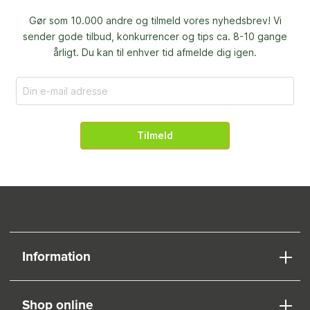
Gør som 10.000 andre og tilmeld vores nyhedsbrev! Vi
sender gode tilbud, konkurrencer og
tips ca. 8-10 gange
årligt. Du kan til enhver tid afmelde dig igen.
Tilmeld
Information
Shop online