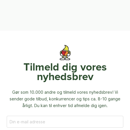
Tilmeld dig vores
nyhedsbrev
Gør som 10.000 andre og tilmeld vores nyhedsbrev! Vi
sender gode tilbud, konkurrencer og
tips ca. 8-10 gange
årligt. Du kan til enhver tid afmelde dig igen.