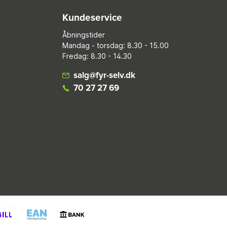
Kundeservice
Åbningstider
Mandag - torsdag: 8.30 - 15.00
Fredag: 8.30 - 14.30
salg@fyr-selv.dk
70 27 27 69