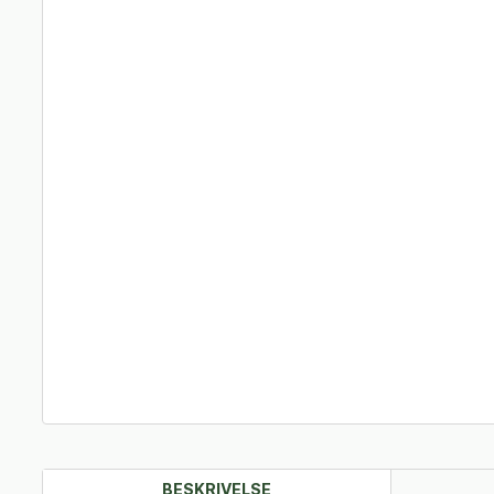
BESKRIVELSE